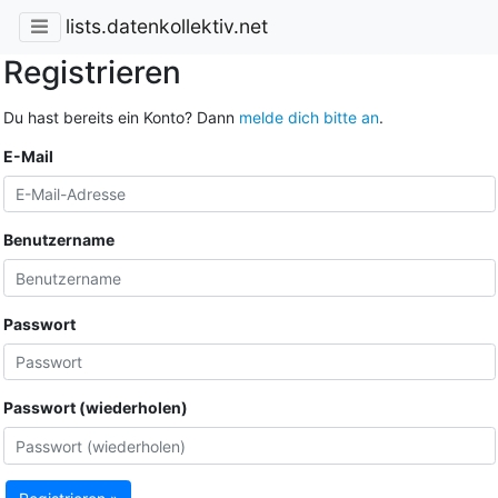
lists.datenkollektiv.net
Registrieren
Du hast bereits ein Konto? Dann
melde dich bitte an
.
E-Mail
Benutzername
Passwort
Passwort (wiederholen)