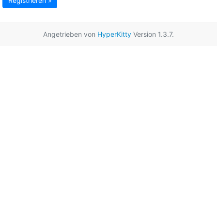
Registrieren »
Angetrieben von
HyperKitty
Version 1.3.7.