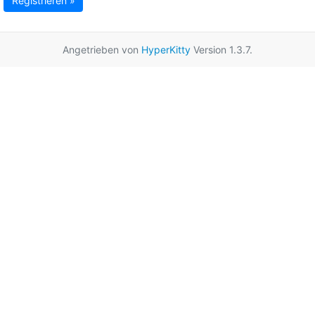
Registrieren »
Angetrieben von
HyperKitty
Version 1.3.7.