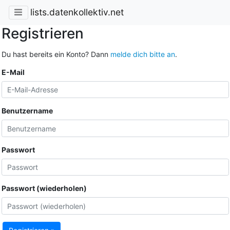
lists.datenkollektiv.net
Registrieren
Du hast bereits ein Konto? Dann
melde dich bitte an
.
E-Mail
Benutzername
Passwort
Passwort (wiederholen)